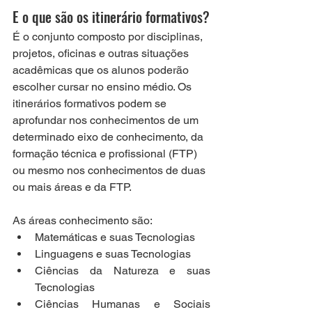
E o que são os itinerário formativos?
É o conjunto composto por disciplinas, 
projetos, oficinas e outras situações 
acadêmicas que os alunos poderão 
escolher cursar no ensino médio. Os 
itinerários formativos podem se 
aprofundar nos conhecimentos de um 
determinado eixo de conhecimento, da 
formação técnica e profissional (FTP) 
ou mesmo nos conhecimentos de duas 
ou mais áreas e da FTP. 
As áreas conhecimento são:
Matemáticas e suas Tecnologias
Linguagens e suas Tecnologias
Ciências da Natureza e suas 
Tecnologias
Ciências Humanas e Sociais 