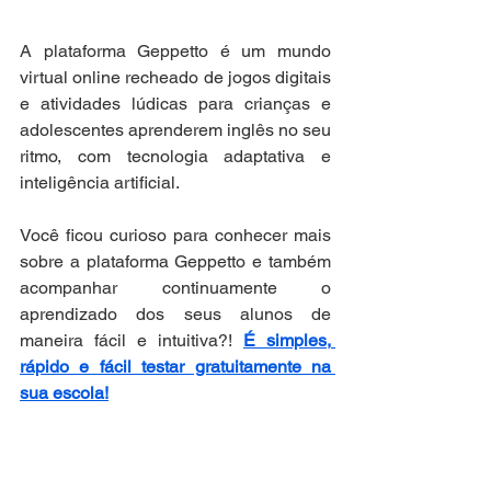
A plataforma Geppetto é um mundo 
virtual online recheado de jogos digitais 
e atividades lúdicas para crianças e 
adolescentes aprenderem inglês no seu 
ritmo, com tecnologia adaptativa e 
inteligência artificial. 
Você ficou curioso para conhecer mais 
sobre a plataforma Geppetto e também 
acompanhar continuamente o 
aprendizado dos seus alunos de 
maneira fácil e intuitiva?! 
É simples, 
rápido e fácil testar gratuitamente na 
sua escola!