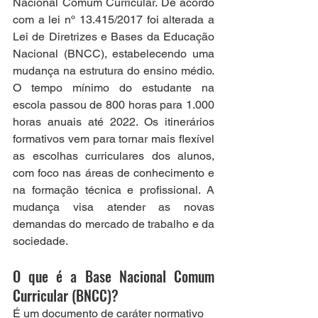
Nacional Comum Curricular. De acordo 
com a lei nº 13.415/2017 foi alterada a 
Lei de Diretrizes e Bases da Educação 
Nacional (BNCC), estabelecendo uma 
mudança na estrutura do ensino médio. 
O tempo mínimo do estudante na 
escola passou de 800 horas para 1.000 
horas anuais até 2022. Os itinerários 
formativos vem para tornar mais flexível 
as escolhas curriculares dos alunos, 
com foco nas áreas de conhecimento e 
na formação técnica e profissional. A 
mudança visa atender as novas 
demandas do mercado de trabalho e da 
sociedade. 
O que é a Base Nacional Comum 
Curricular (BNCC)?
É um documento de caráter normativo 