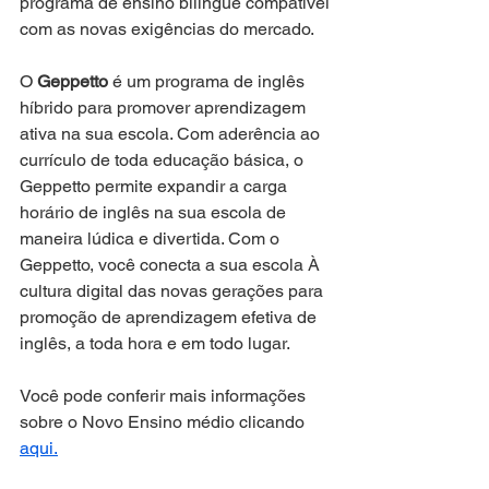
programa de ensino bilíngue compatível 
com as novas exigências do mercado.
O 
Geppetto
 é um programa de inglês 
híbrido para promover aprendizagem 
ativa na sua escola. Com aderência ao 
currículo de toda educação básica, o 
Geppetto permite expandir a carga 
horário de inglês na sua escola de 
maneira lúdica e divertida. Com o 
Geppetto, você conecta a sua escola À 
cultura digital das novas gerações para 
promoção de aprendizagem efetiva de 
inglês, a toda hora e em todo lugar. 
Você pode conferir mais informações 
sobre o Novo Ensino médio clicando 
aqui.