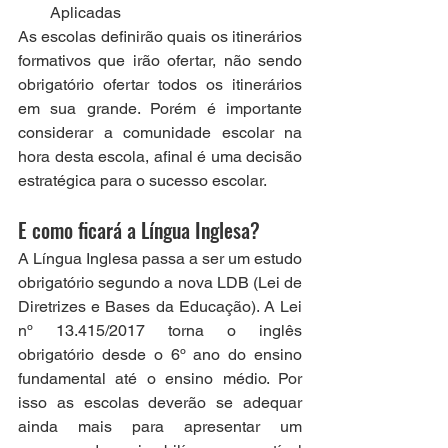
Aplicadas
As escolas definirão quais os itinerários 
formativos que irão ofertar, não sendo 
obrigatório ofertar todos os itinerários 
em sua grande. Porém é importante 
considerar a comunidade escolar na 
hora desta escola, afinal é uma decisão 
estratégica para o sucesso escolar. 
E como ficará a Língua Inglesa? 
A Língua Inglesa passa a ser um estudo 
obrigatório segundo a nova LDB (Lei de 
Diretrizes e Bases da Educação). A Lei 
nº 13.415/2017 torna o inglês 
obrigatório desde o 6º ano do ensino 
fundamental até o ensino médio. Por 
isso as escolas deverão se adequar 
ainda mais para apresentar um 