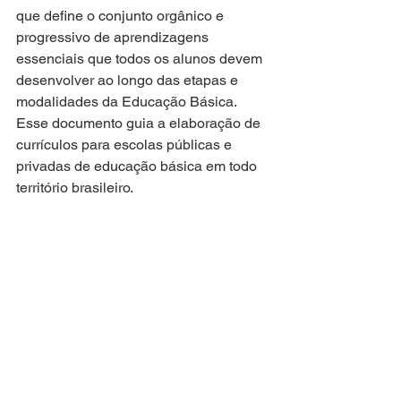
que define o conjunto orgânico e 
progressivo de aprendizagens 
essenciais que todos os alunos devem 
desenvolver ao longo das etapas e 
modalidades da Educação Básica. 
Esse documento guia a elaboração de 
currículos para escolas públicas e 
privadas de educação básica em todo 
território brasileiro. 