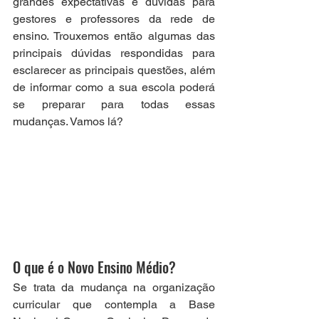
grandes expectativas e dúvidas para 
gestores e professores da rede de 
ensino. Trouxemos então algumas das 
principais dúvidas respondidas para 
esclarecer as principais questões, além 
de informar como a sua escola poderá 
se preparar para todas essas 
mudanças. Vamos lá?
O que é o Novo Ensino Médio?
Se trata da mudança na organização 
curricular que contempla a Base 